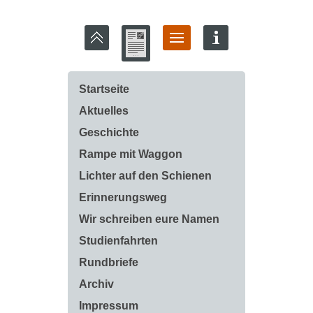
Startseite
Aktuelles
Geschichte
Rampe mit Waggon
Lichter auf den Schienen
Erinnerungsweg
Wir schreiben eure Namen
Studienfahrten
Rundbriefe
Archiv
Impressum