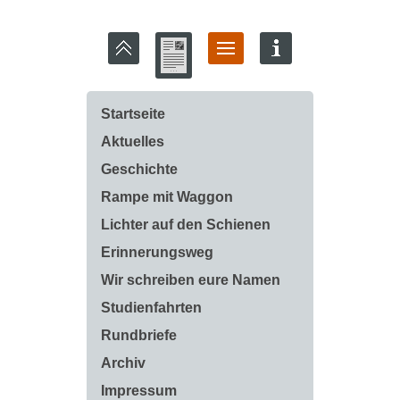
Startseite
Aktuelles
Geschichte
Rampe mit Waggon
Lichter auf den Schienen
Erinnerungsweg
Wir schreiben eure Namen
Studienfahrten
Rundbriefe
Archiv
Impressum