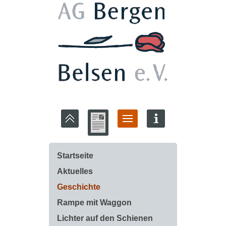
Startseite
Aktuelles
Geschichte
Rampe mit Waggon
Lichter auf den Schienen