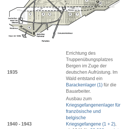
Errichtung des
Truppenübungsplatzes
Bergen im Zuge der
1935
deutschen Aufrüstung. Im
Wald entstand ein
Barackenlager (1)
für die
Bauarbeiter.
Ausbau zum
Kriegsgefangenenlager für
französische und
belgische
1940 - 1943
Kriegsgefangene (1 + 2)
,